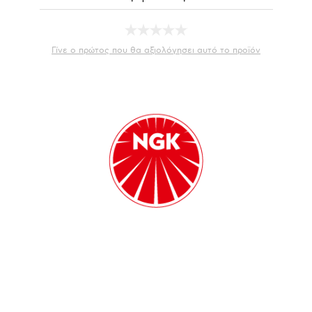
Γίνε ο πρώτος που θα αξιολόγησει αυτό το προϊόν