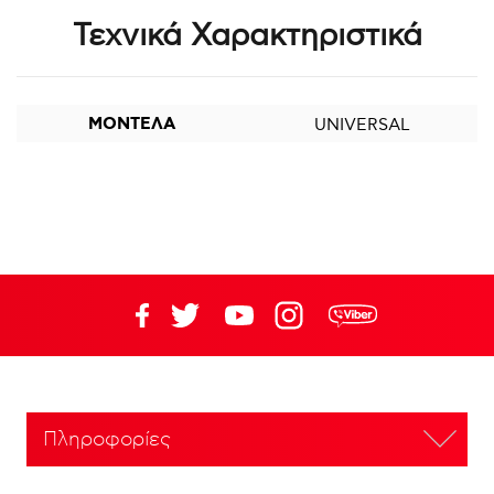
Τεχνικά Χαρακτηριστικά
ΜΟΝΤΕΛΑ
UNIVERSAL
Πληροφορίες