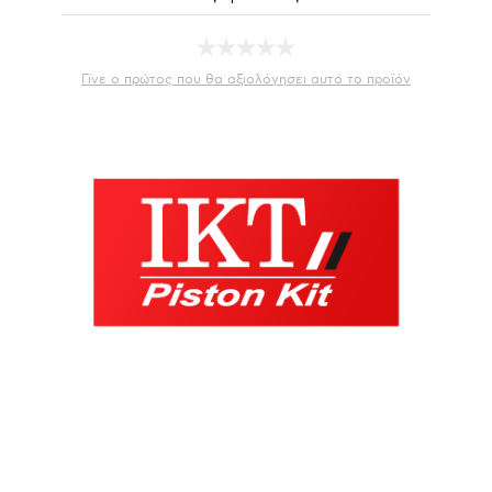
Γίνε ο πρώτος που θα αξιολόγησει αυτό το προϊόν