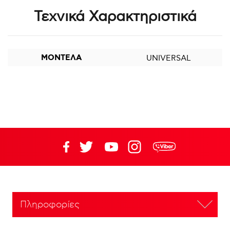
Τεχνικά Χαρακτηριστικά
ΜΟΝΤΕΛΑ
UNIVERSAL
Πληροφορίες