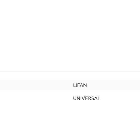
LIFAN
UNIVERSAL