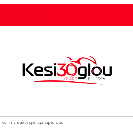
 και την καλύτερη εμπειρία σας.