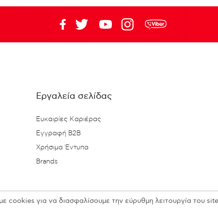
Εργαλεία σελίδας
Ευκαιρίες Καριέρας
Εγγραφή B2B
Χρήσιμα Έντυπα
Brands
με cookies για να διασφαλίσουμε την εύρυθμη λειτουργία του site