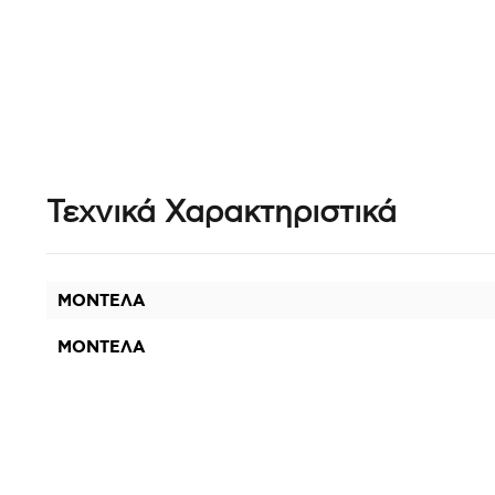
Τεχνικά Χαρακτηριστικά
ΜΟΝΤΕΛΑ
ΜΟΝΤΕΛΑ