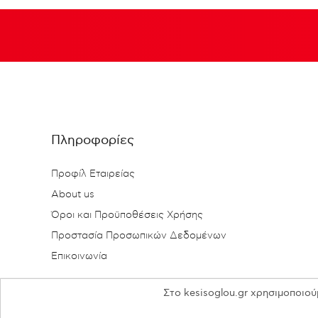
Πληροφορίες
Προφίλ Εταιρείας
About us
Όροι και Προϋποθέσεις Χρήσης
Προστασία Προσωπικών Δεδομένων
Επικοινωνία
Στο kesisoglou.gr χρησιμοποιού