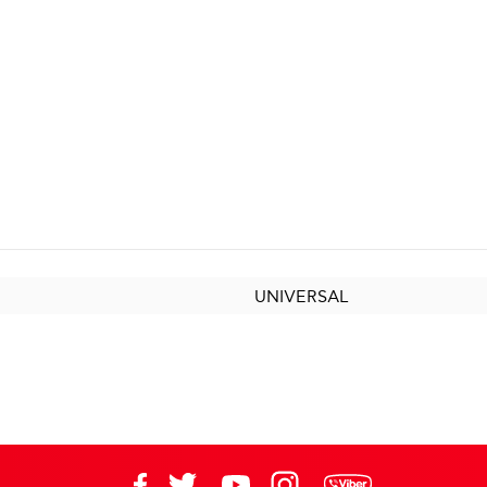
UNIVERSAL