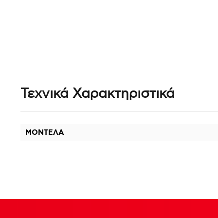
Τεχνικά Χαρακτηριστικά
ΜΟΝΤΕΛΑ