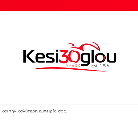
 και την καλύτερη εμπειρία σας.