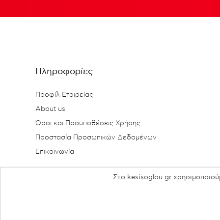
Πληροφορίες
Προφίλ Εταιρείας
About us
Όροι και Προϋποθέσεις Χρήσης
Προστασία Προσωπικών Δεδομένων
Επικοινωνία
Στο kesisoglou.gr χρησιμοποιού