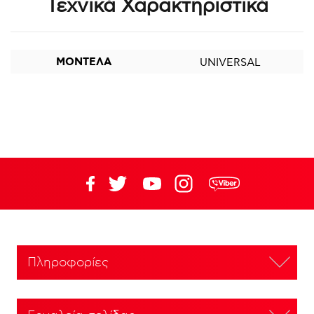
Τεχνικά Χαρακτηριστικά
ΜΟΝΤΕΛΑ
UNIVERSAL
Πληροφορίες