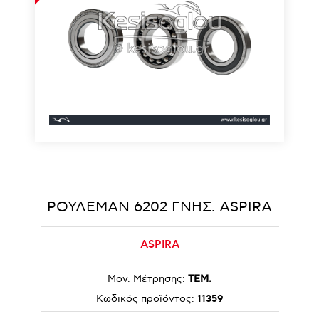
ΡΟΥΛΕΜΑΝ 6202 ΓΝΗΣ. ASPIRA
ASPIRA
Μον. Μέτρησης:
ΤΕΜ.
Κωδικός προϊόντος:
11359