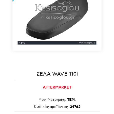
ΣΕΛΑ WAVE-110i
AFTERMARKET
Μον. Μέτρησης:
ΤΕΜ.
Κωδικός προϊόντος:
24762