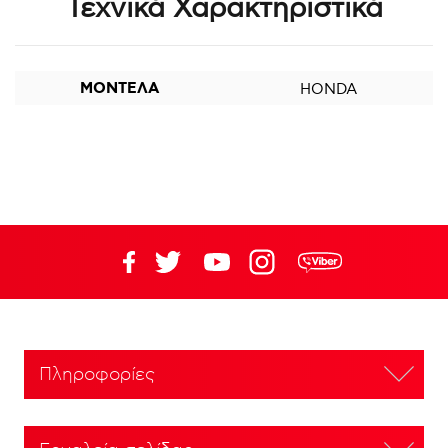
Τεχνικά Χαρακτηριστικά
ΜΟΝΤΕΛΑ
HONDA
Πληροφορίες