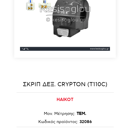
ΣΚΡΙΠ ΔΕΞ. CRYPTON (T110C)
HAIKOT
Μον. Μέτρησης:
ΤΕΜ.
Κωδικός προϊόντος:
32086