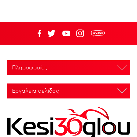
Πληροφορίες
Εργαλεία σελίδας