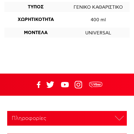
ΤΥΠΟΣ
ΓΕΝΙΚΟ ΚΑΘΑΡΙΣΤΙΚΟ
ΧΩΡΗΤΙΚΟΤΗΤΑ
400 ml
ΜΟΝΤΕΛΑ
UNIVERSAL
Πληροφορίες