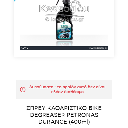
Λυπούμαστε - το προϊόν αυτό δεν είναι
πλέον διαθέσιμο
ΣΠΡΕΥ ΚΑΘΑΡΙΣΤΙΚΟ BIKE
DEGREASER PETRONAS
DURANCE (400ml)