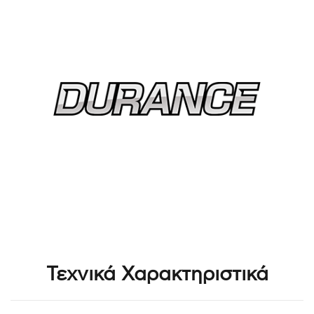
Τεχνικά Χαρακτηριστικά