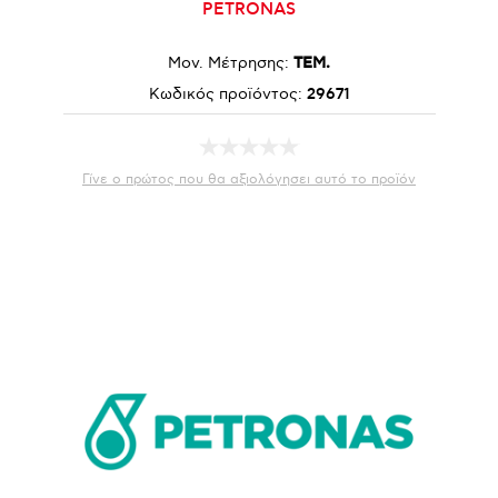
PETRONAS
Μον. Μέτρησης:
ΤΕΜ.
Κωδικός προϊόντος:
29671
Γίνε ο πρώτος που θα αξιολόγησει αυτό το προϊόν