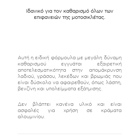
Ιδανικό για τον καθαρισμό όλων των
επιφανειών της μοτοσικλέτας.
Αυτή η ειδική φόρμουλα με μεγάλη δύναμη
καθαρισμού εγγυάται εξαιρετική
αποτελεσματικότητα στην απομάκρυνση
λαδιού, γράσου, λεκέδων και βρωμιάς που
είναι δύσκολο να αφαιρεθούν, όπως λάσπη,
βενζίνη και υπολείμματα εξάτμισης.
Δεν βλάπτει κανένα υλικό και είναι
ασφαλές για χρήση σε κράματα
αλουμινίου.