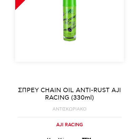
ΣΠΡΕΥ CHAIN OIL ANTI-RUST AJI
RACING (330ml)
ΑΝΤΙΣΚΩΡΙΑΚΟ
AJI RACING