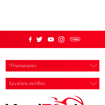
Πληροφορίες
Εργαλεία σελίδας