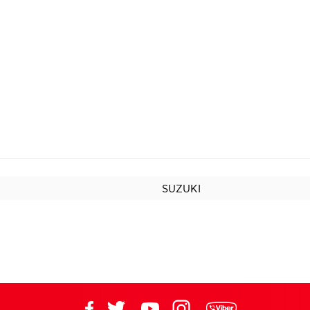
SUZUKI