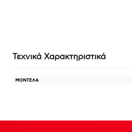
Τεχνικά Χαρακτηριστικά
ΜΟΝΤΕΛΑ