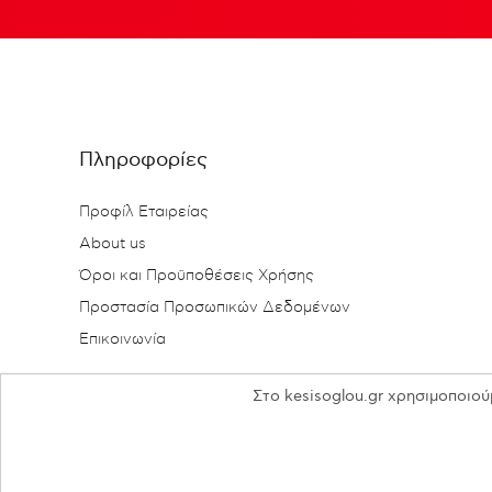
Πληροφορίες
Προφίλ Εταιρείας
About us
Όροι και Προϋποθέσεις Χρήσης
Προστασία Προσωπικών Δεδομένων
Επικοινωνία
Στο kesisoglou.gr χρησιμοποιού