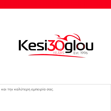
 και την καλύτερη εμπειρία σας.