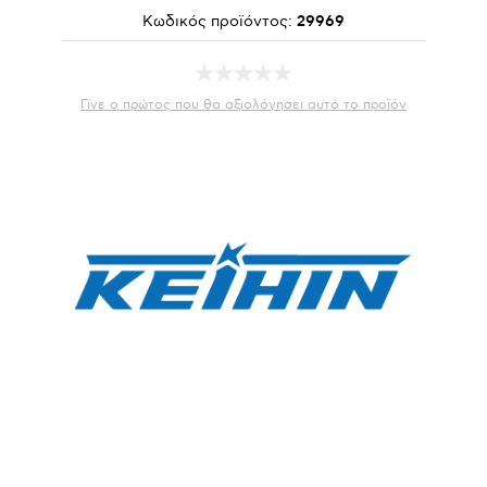
Κωδικός προϊόντος:
29969
Γίνε ο πρώτος που θα αξιολόγησει αυτό το προϊόν