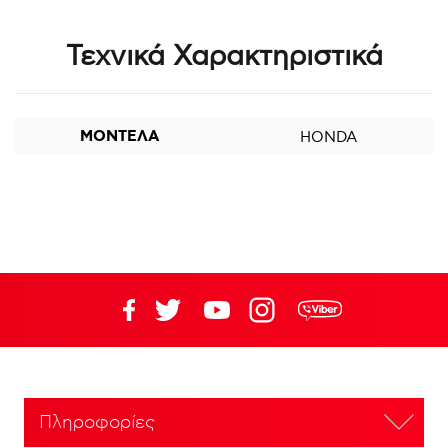
Τεχνικά Χαρακτηριστικά
ΜΟΝΤΕΛΑ
HONDA
Πληροφορίες