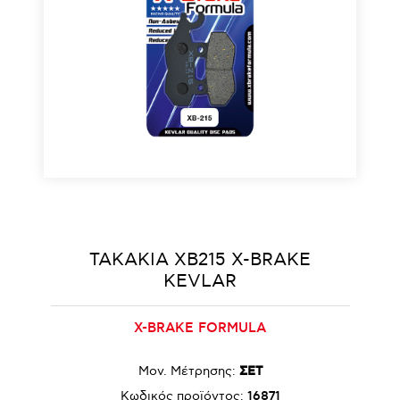
ΤΑΚΑΚΙΑ XB215 X-BRAKE
KEVLAR
X-BRAKE FORMULA
Μον. Μέτρησης:
ΣΕΤ
Κωδικός προϊόντος:
16871