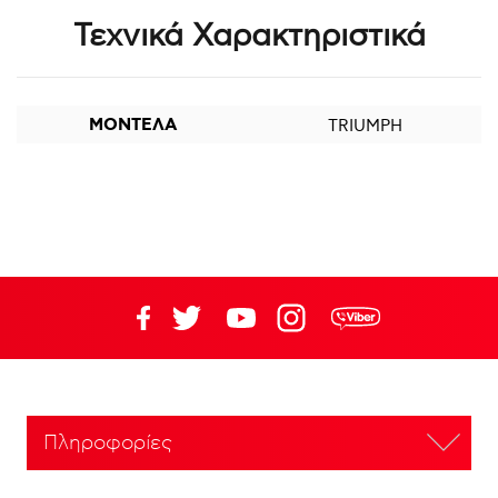
Τεχνικά Χαρακτηριστικά
ΜΟΝΤΕΛΑ
TRIUMPH
Πληροφορίες