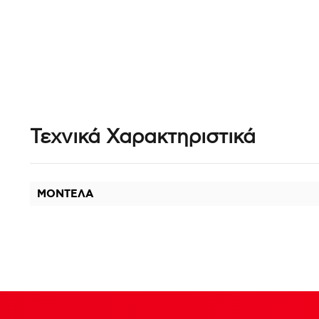
Τεχνικά Χαρακτηριστικά
ΜΟΝΤΕΛΑ