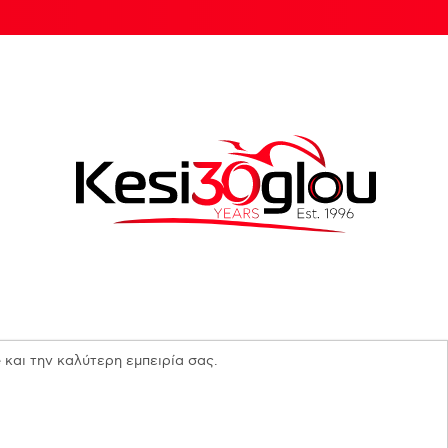
 και την καλύτερη εμπειρία σας.