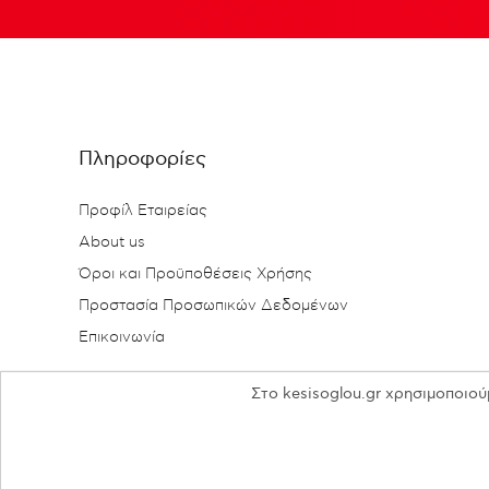
Πληροφορίες
Προφίλ Εταιρείας
About us
Όροι και Προϋποθέσεις Χρήσης
Προστασία Προσωπικών Δεδομένων
Επικοινωνία
Στο kesisoglou.gr χρησιμοποιού