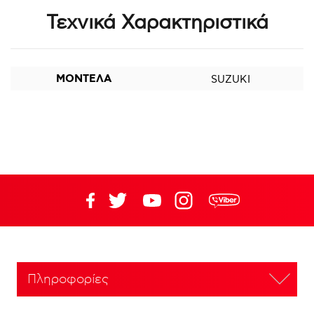
Τεχνικά Χαρακτηριστικά
ΜΟΝΤΕΛΑ
SUZUKI
Πληροφορίες