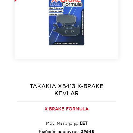
ΤΑΚΑΚΙΑ XB413 X-BRAKE
KEVLAR
X-BRAKE FORMULA
Μον. Μέτρησης:
ΣΕΤ
Κωδικός προϊόντος:
29648