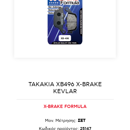
ΤΑΚΑΚΙΑ XB496 X-BRAKE
KEVLAR
X-BRAKE FORMULA
Μον. Μέτρησης:
ΣΕΤ
Κωδικός προϊόντος:
25147