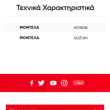
Τεχνικά Χαρακτηριστικά
ΜΟΝΤΕΛΑ
HONDA
ΜΟΝΤΕΛΑ
SUZUKI