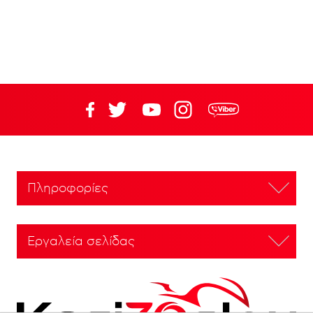
Πληροφορίες
Εργαλεία σελίδας