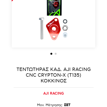
ΤΕΝΤΩΤΗΡΑΣ ΚΑΔ. AJI RACING
CNC CRYPTON-X (T135)
ΚΟΚΚΙΝΟΣ
AJI RACING
Μον. Μέτρησης:
ΣΕΤ