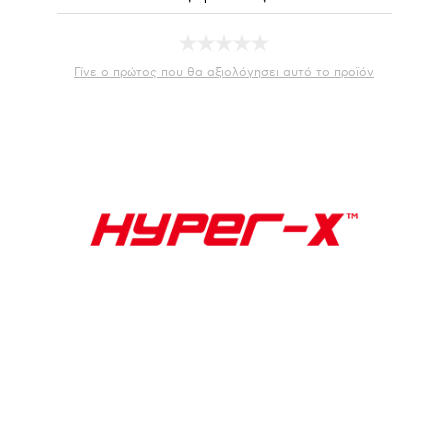
Γίνε ο πρώτος που θα αξιολόγησει αυτό το προϊόν