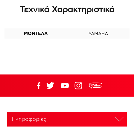
Τεχνικά Χαρακτηριστικά
ΜΟΝΤΕΛΑ
YAMAHA
Πληροφορίες