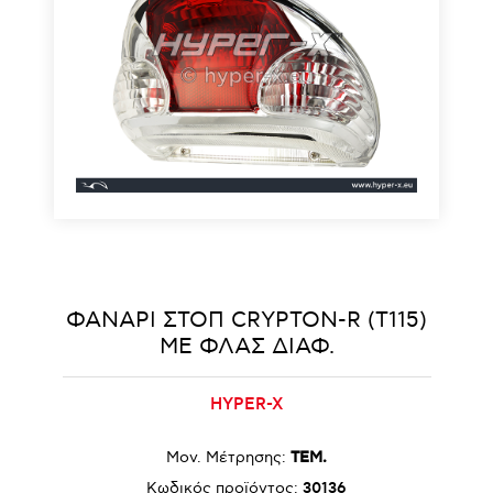
ΦΑΝΑΡΙ ΣΤΟΠ CRYPTON-R (T115)
ΜΕ ΦΛΑΣ ΔΙΑΦ.
HYPER-X
Μον. Μέτρησης:
ΤΕΜ.
Κωδικός προϊόντος:
30136