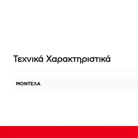
Τεχνικά Χαρακτηριστικά
ΜΟΝΤΕΛΑ