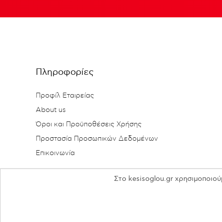
Πληροφορίες
Προφίλ Εταιρείας
About us
Όροι και Προϋποθέσεις Χρήσης
Προστασία Προσωπικών Δεδομένων
Επικοινωνία
Στο kesisoglou.gr χρησιμοποιού