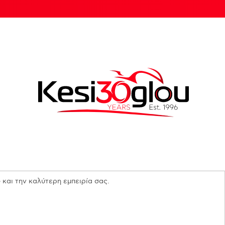
 και την καλύτερη εμπειρία σας.