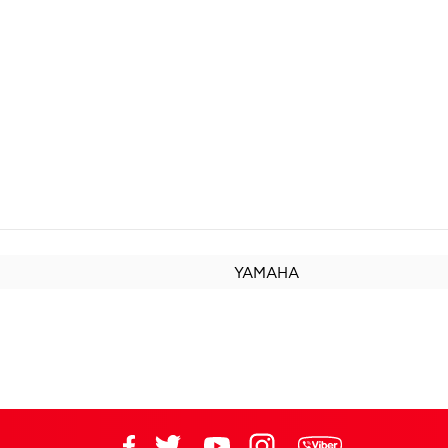
YAMAHA