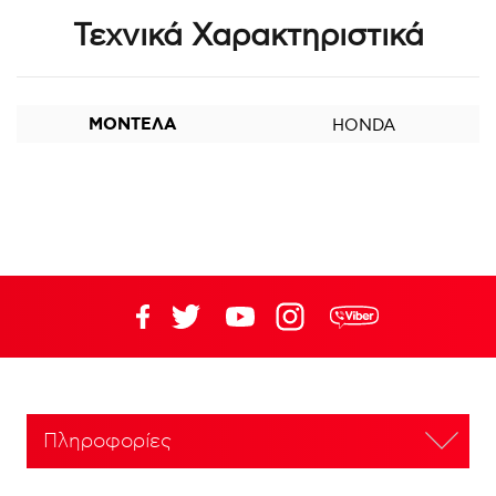
Τεχνικά Χαρακτηριστικά
ΜΟΝΤΕΛΑ
HONDA
Πληροφορίες