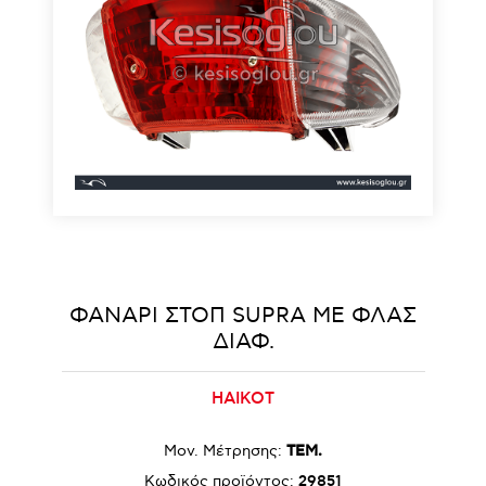
ΦΑΝΑΡΙ ΣΤΟΠ SUPRA ΜΕ ΦΛΑΣ
ΔΙΑΦ.
HAIKOT
Μον. Μέτρησης:
ΤΕΜ.
Κωδικός προϊόντος:
29851