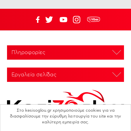
Πληροφορίες
Εργαλεία σελίδας
Στο kesisoglou.gr χρησιμοποιούμε cookies για να
διασφαλίσουμε την εύρυθμη λειτουργία του site και την
καλύτερη εμπειρία σας.