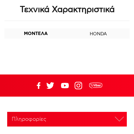
Τεχνικά Χαρακτηριστικά
ΜΟΝΤΕΛΑ
HONDA
Πληροφορίες