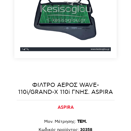
ΦΙΛΤΡΟ ΑΕΡΟΣ WAVE-
110i/GRAND-X 110i ΓΝΗΣ. ASPIRA
ASPIRA
Μον. Μέτρησης:
ΤΕΜ.
Κωδικός προϊόντος:
30358