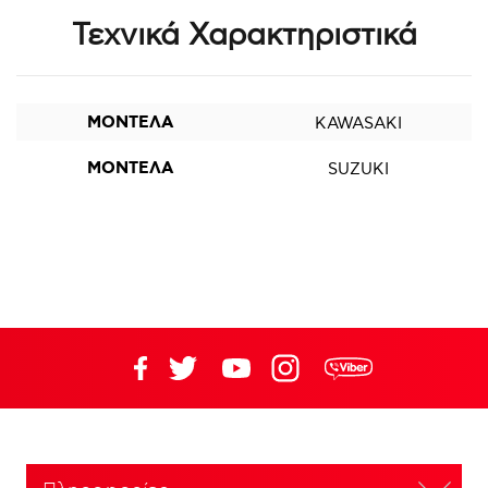
Τεχνικά Χαρακτηριστικά
ΜΟΝΤΕΛΑ
KAWASAKI
ΜΟΝΤΕΛΑ
SUZUKI