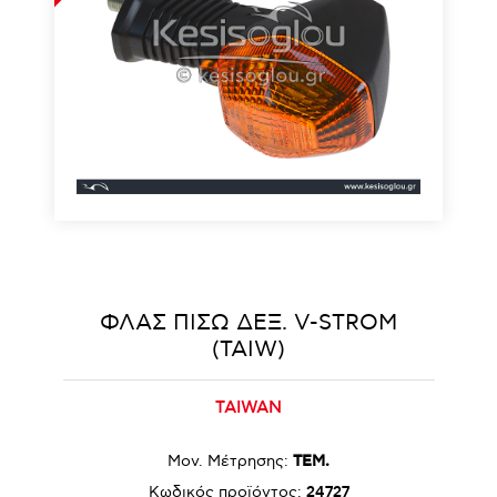
ΦΛΑΣ ΠΙΣΩ ΔΕΞ. V-STROM
(TAIW)
TAIWAN
Μον. Μέτρησης:
ΤΕΜ.
Κωδικός προϊόντος:
24727