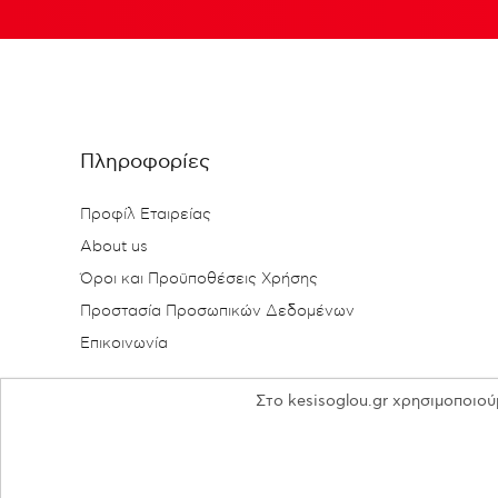
Πληροφορίες
Προφίλ Εταιρείας
About us
Όροι και Προϋποθέσεις Χρήσης
Προστασία Προσωπικών Δεδομένων
Επικοινωνία
Στο kesisoglou.gr χρησιμοποιού