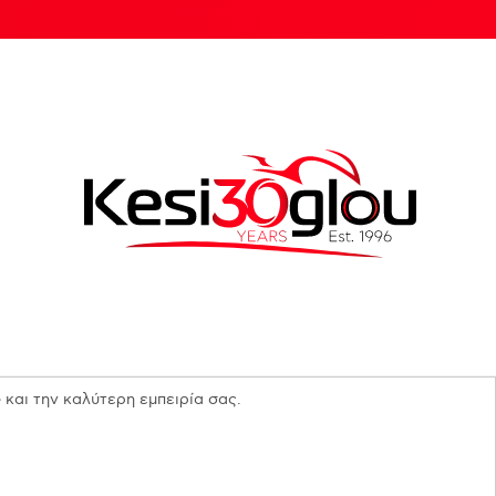
 και την καλύτερη εμπειρία σας.