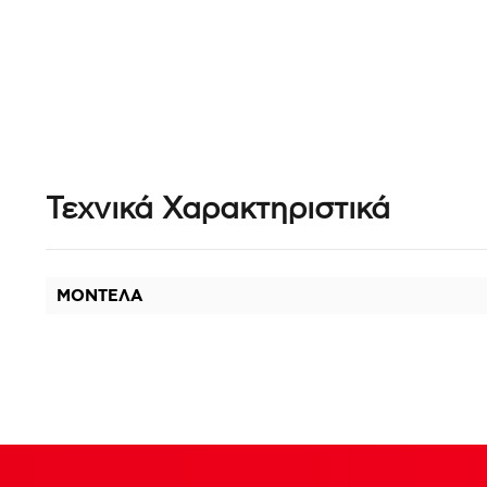
Τεχνικά Χαρακτηριστικά
ΜΟΝΤΕΛΑ