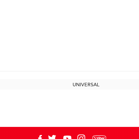
UNIVERSAL