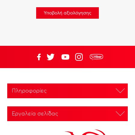
Πληροφορίες
Εργαλεία σελίδας