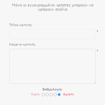
Μόνο οι εγγεγραμμένοι χρήστες μπορούν να
γράψουν σχόλια
Τίτλος κριτικής:
*
Κείμενο κριτικής:
*
Βαθμολογία:
Κακή
Άριστη