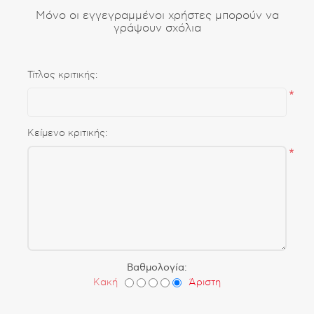
Μόνο οι εγγεγραμμένοι χρήστες μπορούν να
γράψουν σχόλια
Τίτλος κριτικής:
*
Κείμενο κριτικής:
*
Βαθμολογία:
Κακή
Άριστη