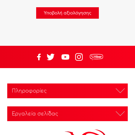
Πληροφορίες
Εργαλεία σελίδας