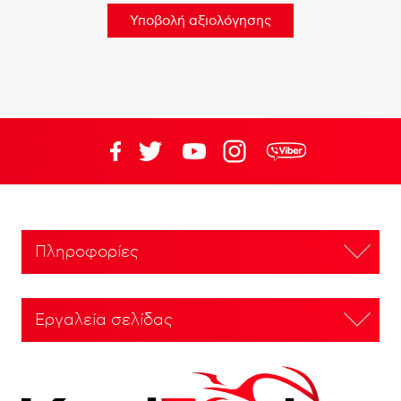
Πληροφορίες
Εργαλεία σελίδας