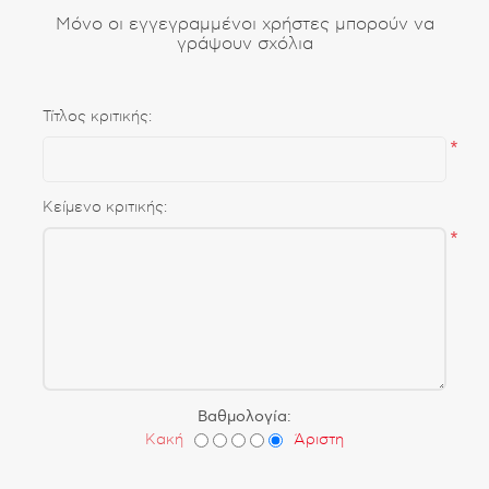
Μόνο οι εγγεγραμμένοι χρήστες μπορούν να
γράψουν σχόλια
Τίτλος κριτικής:
*
Κείμενο κριτικής:
*
Βαθμολογία:
Κακή
Άριστη