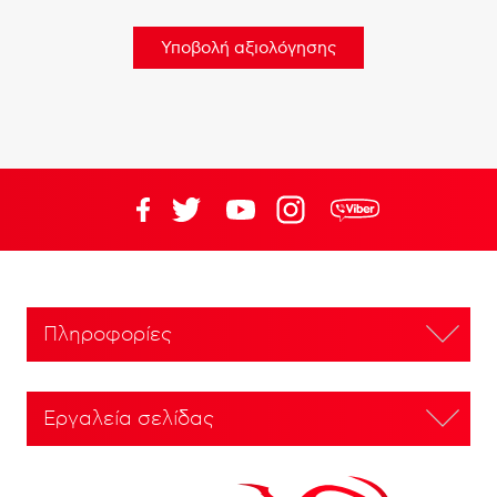
Πληροφορίες
Εργαλεία σελίδας