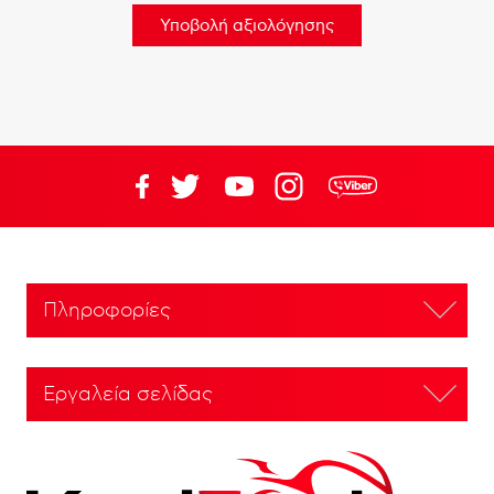
Πληροφορίες
Εργαλεία σελίδας