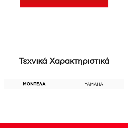
Τεχνικά Χαρακτηριστικά
ΜΟΝΤΕΛΑ
YAMAHA