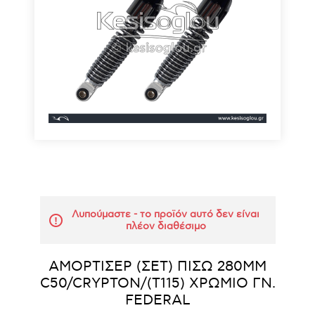
Λυπούμαστε - το προϊόν αυτό δεν είναι
πλέον διαθέσιμο
ΑΜΟΡΤΙΣΕΡ (ΣΕΤ) ΠΙΣΩ 280MM
C50/CRYPTON/(T115) ΧΡΩΜΙΟ ΓΝ.
FEDERAL