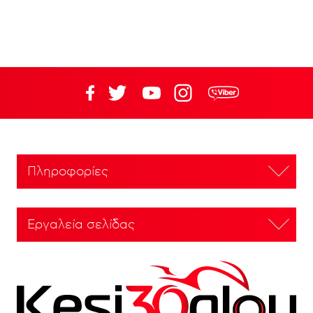
Πληροφορίες
Εργαλεία σελίδας