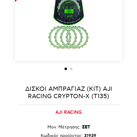
ΔΙΣΚΟΙ ΑΜΠΡΑΓΙΑΖ (KIT) AJI
RACING CRYPTON-X (T135)
AJI RACING
Μον. Μέτρησης:
ΣΕΤ
Κωδικός προϊόντος:
31939