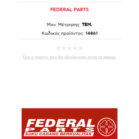
FEDERAL PARTS
Μον. Μέτρησης:
ΤΕΜ.
Κωδικός προϊόντος:
14861
Γίνε ο πρώτος που θα αξιολόγησει αυτό το προϊόν