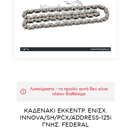
Λυπούμαστε - το προϊόν αυτό δεν είναι
πλέον διαθέσιμο
ΚΑΔΕΝΑΚΙ ΕΚΚΕΝΤΡ. ΕΝΙΣΧ.
INNOVA/SH/PCX/ADDRESS-125i
ΓΝΗΣ. FEDERAL