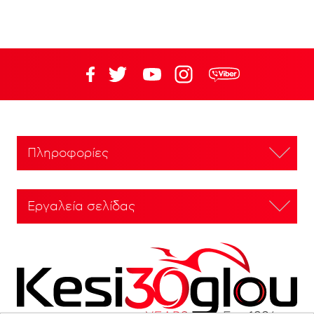
Πληροφορίες
Εργαλεία σελίδας