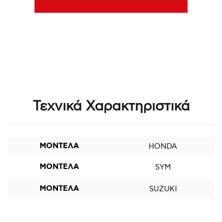
Τεχνικά Χαρακτηριστικά
ΜΟΝΤΕΛΑ
HONDA
ΜΟΝΤΕΛΑ
SYM
ΜΟΝΤΕΛΑ
SUZUKI