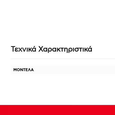
Τεχνικά Χαρακτηριστικά
ΜΟΝΤΕΛΑ