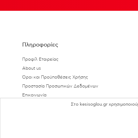
Πληροφορίες
Προφίλ Εταιρείας
About us
Όροι και Προϋποθέσεις Χρήσης
Προστασία Προσωπικών Δεδομένων
Επικοινωνία
Στο kesisoglou.gr χρησιμοποιού