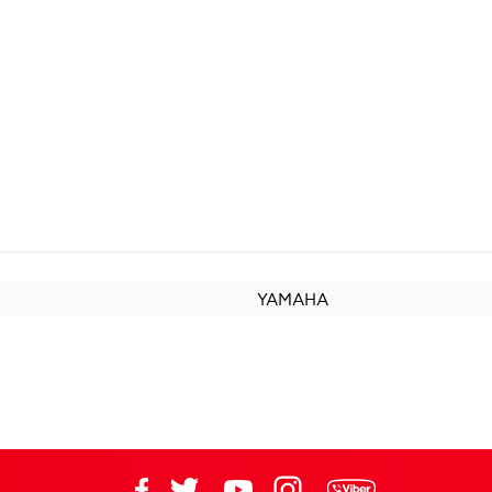
YAMAHA