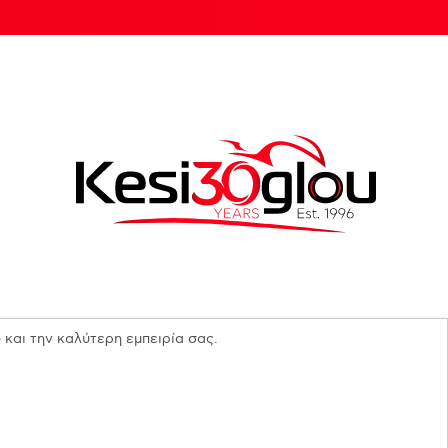
 και την καλύτερη εμπειρία σας.