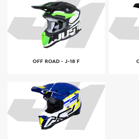
OFF ROAD - J-18 F