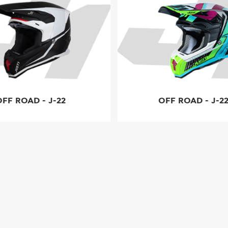
OFF ROAD - J-22
OFF ROAD - J-22