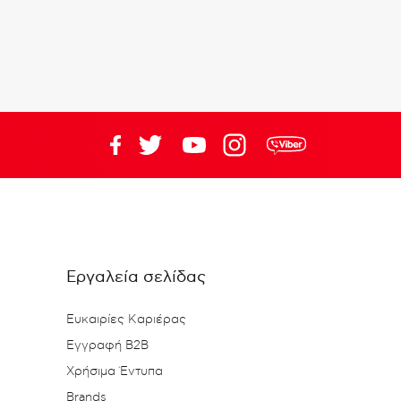
Εργαλεία σελίδας
Ευκαιρίες Καριέρας
Εγγραφή B2B
Χρήσιμα Έντυπα
Brands