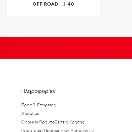
OFF ROAD - J-40
Πληροφορίες
Προφίλ Εταιρείας
About us
Όροι και Προϋποθέσεις Χρήσης
Προστασία Προσωπικών Δεδομένων