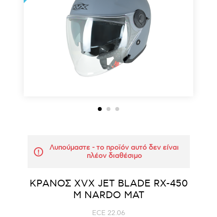
Λυπούμαστε - το προϊόν αυτό δεν είναι
πλέον διαθέσιμο
ΚΡΑΝΟΣ ΧVΧ JET BLADE RX-450
M NARDO ΜΑΤ
ECE 22.06