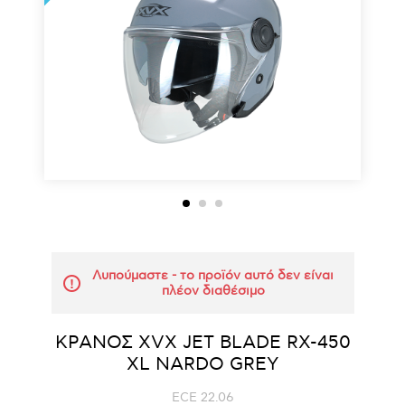
Λυπούμαστε - το προϊόν αυτό δεν είναι
πλέον διαθέσιμο
ΚΡΑΝΟΣ ΧVΧ JET BLADE RX-450
XL NARDO GREY
ECE 22.06