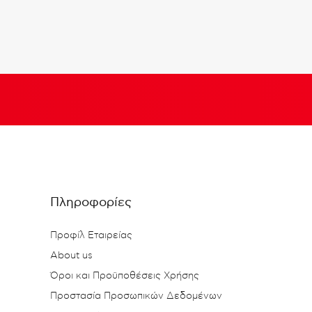
Πληροφορίες
Προφίλ Εταιρείας
About us
Όροι και Προϋποθέσεις Χρήσης
Προστασία Προσωπικών Δεδομένων