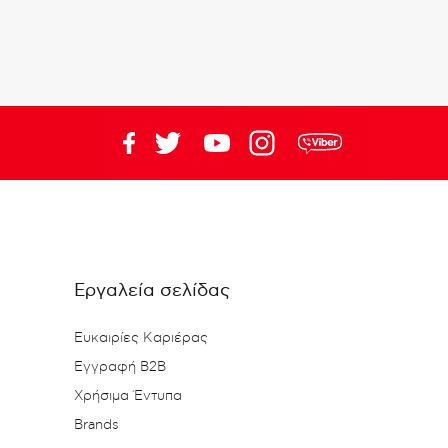
Εργαλεία σελίδας
Ευκαιρίες Καριέρας
Εγγραφή B2B
Χρήσιμα Έντυπα
Brands