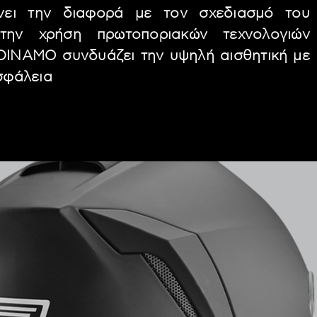
ει την διαφορά με τον σχεδιασμό του
ην χρήση πρωτοποριακών τεχνολογιών
DINAMO συνδυάζει την υψηλή αισθητική με
σφάλεια