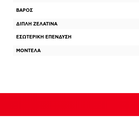
ΒΑΡΟΣ
ΔΙΠΛΗ ΖΕΛΑΤΙΝΑ
ΕΣΩΤΕΡΙΚΗ ΕΠΕΝΔΥΣΗ
ΜΟΝΤΕΛΑ