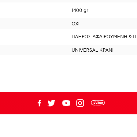
1400 gr
ΟΧΙ
ΠΛΗΡΩΣ ΑΦΑΙΡΟΥΜΕΝΗ & 
UNIVERSAL ΚΡΑΝΗ