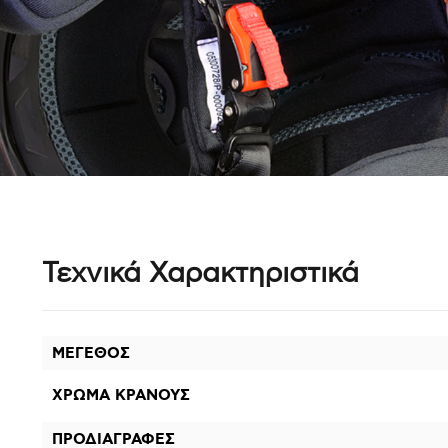
Τεχνικά Χαρακτηριστικά
ΜΕΓΕΘΟΣ
ΧΡΩΜΑ ΚΡΑΝΟΥΣ
ΠΡΟΔΙΑΓΡΑΦΕΣ