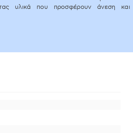
ητας υλικά που προσφέρουν άνεση και