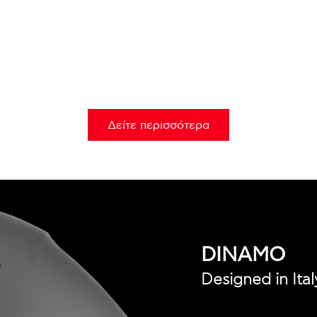
Δείτε περισσότερα
DINAMO
Designed in Ital