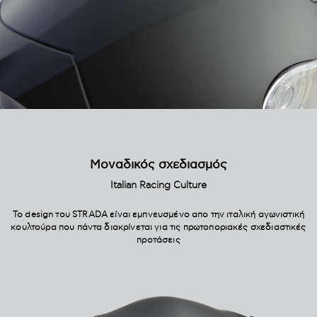
Μοναδικός σχεδιασμός
Italian Racing Culture
Το design του STRADA είναι εμπνευσμένο απο την ιταλική αγωνιστική
κουλτούρα που πάντα διακρίνεται για τις πρωτοποριακές σχεδιαστικές
προτάσεις