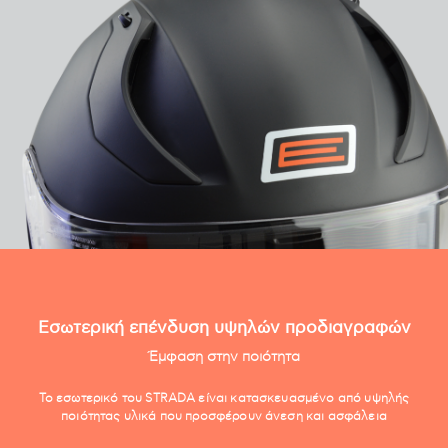
Εσωτερική επένδυση υψηλών προδιαγραφών
Έμφαση στην ποιότητα
Το εσωτερικό του STRADA είναι κατασκευασμένο από υψηλής
ποιότητας υλικά που προσφέρουν άνεση και ασφάλεια