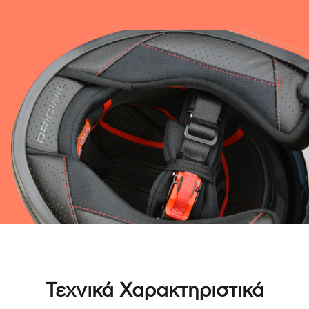
Τεχνικά Χαρακτηριστικά