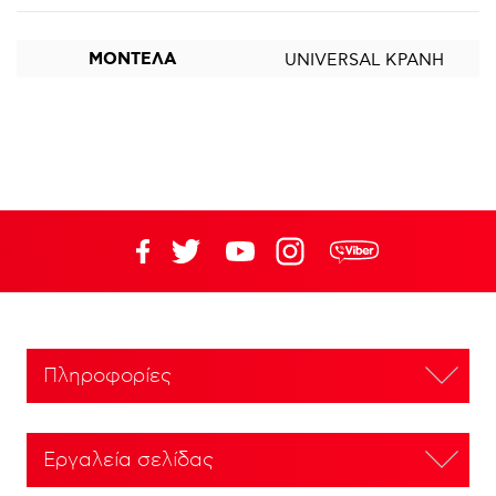
ΜΟΝΤΕΛΑ
UNIVERSAL ΚΡΑΝΗ
Πληροφορίες
Εργαλεία σελίδας