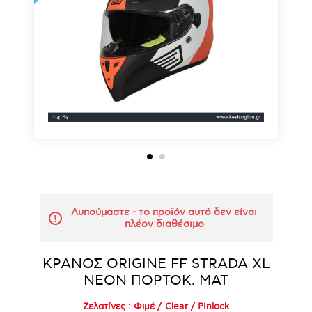
Λυπούμαστε - το προϊόν αυτό δεν είναι
πλέον διαθέσιμο
ΚΡΑΝΟΣ ORIGINE FF STRADA XL
NEON ΠΟΡΤΟΚ. ΜΑΤ
Ζελατίνες :
Φιμέ
/
Clear
/
Pinlock