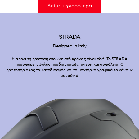
Δείτε περισσότερα
STRADA
Designed in Italy
Η απόλυτη πρόταση στο κλειστό κράνος είναι εδώ! To STRADA
προσφέρει υψηλές προδιαγραφές, άνεση και ασφάλεια. Ο
πρωτοποριακός του σχεδιασμός και τα μοντέρνα γραφικά το κάνουν
μοναδικό