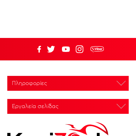
Πληροφορίες
Εργαλεία σελίδας