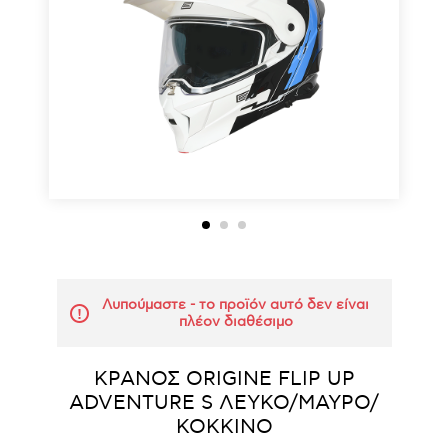
Λυπούμαστε - το προϊόν αυτό δεν είναι
πλέον διαθέσιμο
ΚΡΑΝΟΣ ORIGINE FLIP UP
ADVENTURE S ΛΕΥΚΟ/ΜΑΥΡΟ/
ΚΟΚΚΙΝΟ