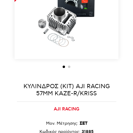
ΚΥΛΙΝΔΡΟΣ (KIT) AJI RACING
57MM KAZE-R/KRISS
AJI RACING
Μον. Μέτρησης:
ΣΕΤ
Κωδικός προϊόντος:
31885