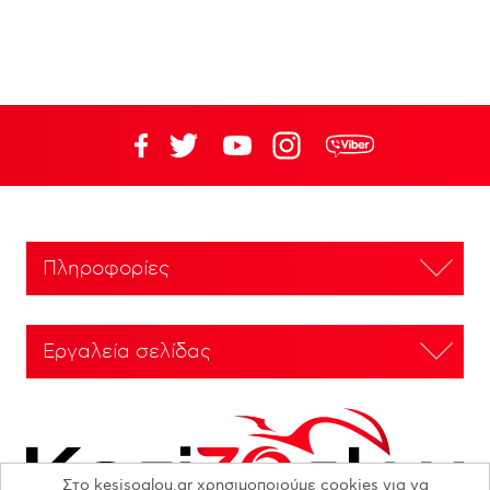
Πληροφορίες
Εργαλεία σελίδας
Στο kesisoglou.gr χρησιμοποιούμε cookies για να