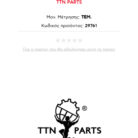
TTN PARTS
Μον. Μέτρησης:
ΤΕΜ.
Κωδικός προϊόντος:
29761
Γίνε ο πρώτος που θα αξιολόγησει αυτό το προϊόν