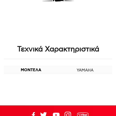
Τεχνικά Χαρακτηριστικά
ΜΟΝΤΕΛΑ
YAMAHA