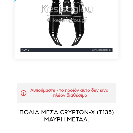
Λυπούμαστε - το προϊόν αυτό δεν είναι
πλέον διαθέσιμο
ΠΟΔΙΑ ΜΕΣΑ CRYPTON-X (T135)
ΜΑΥΡΗ ΜΕΤΑΛ.