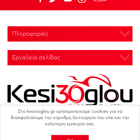
Πληροφορίες
Εργαλεία σελίδας
Στο kesisoglou.gr χρησιμοποιούμε cookies για να
διασφαλίσουμε την εύρυθμη λειτουργία του site και την
καλύτερη εμπειρία σας.
Copyright © 2026 N. KESISOGLOU S.A. - All rights reserved