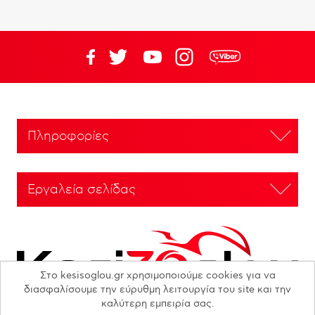
Πληροφορίες
Εργαλεία σελίδας
Στο kesisoglou.gr χρησιμοποιούμε cookies για να
διασφαλίσουμε την εύρυθμη λειτουργία του site και την
καλύτερη εμπειρία σας.