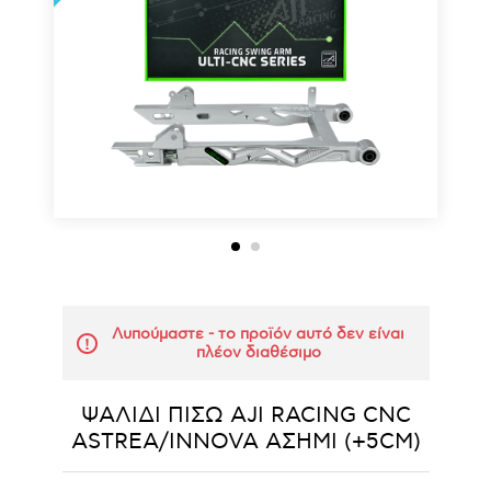
Λυπούμαστε - το προϊόν αυτό δεν είναι
πλέον διαθέσιμο
ΨΑΛΙΔΙ ΠΙΣΩ AJI RACING CNC
ASTREA/INNOVA ΑΣΗΜΙ (+5CM)