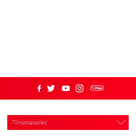
Πληροφορίες