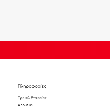
Πληροφορίες
Προφίλ Εταιρείας
About us