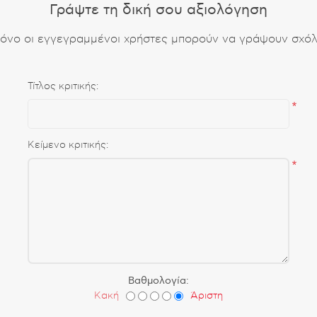
Γράψτε τη δική σου αξιολόγηση
όνο οι εγγεγραμμένοι χρήστες μπορούν να γράψουν σχόλ
Τίτλος κριτικής:
*
Κείμενο κριτικής:
*
Βαθμολογία:
Κακή
Άριστη