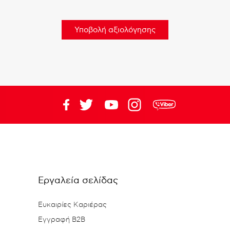
Εργαλεία σελίδας
Ευκαιρίες Καριέρας
Εγγραφή B2B